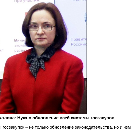
ллина: Нужно обновление всей системы госзакупок.
 госзакупок – не только обновление законодательства, но и из