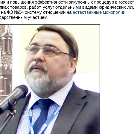
ия и повышения эффективности закупочных процедур в госсект
пках товаров, работ, услуг отдельными видами юридических лиц
 на ФЗ №94 систему отношений на
естественные монополии
,
ударственным участием.