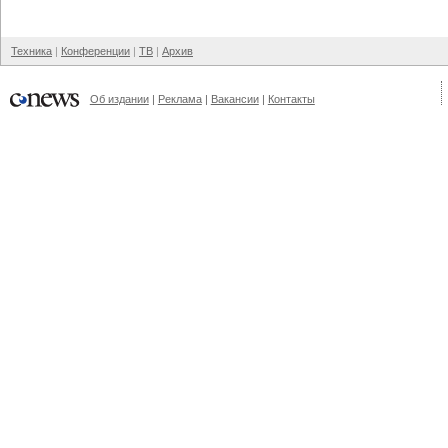
Техника
Конференции
ТВ
Архив
Об издании
Реклама
Вакансии
Контакты