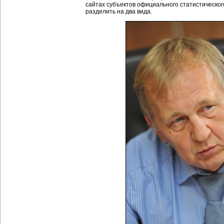
сайтах субъектов официального статистическог
разделить на два вида.