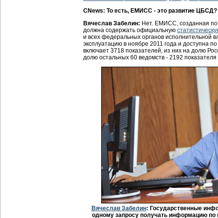
CNews: То есть, ЕМИСС - это развитие ЦБСД?
Вячеслав Забелин:
Нет. ЕМИСС, созданная по
должна содержать официальную
статистическу
и всех федеральных органов исполнительной в
эксплуатацию в ноябре 2011 года и доступна п
включает 3718 показателей, из них на долю Рос
долю остальных 60 ведомств - 2192 показателя 
Вячеслав Забелин
: Государственные инф
одному запросу получать информацию по