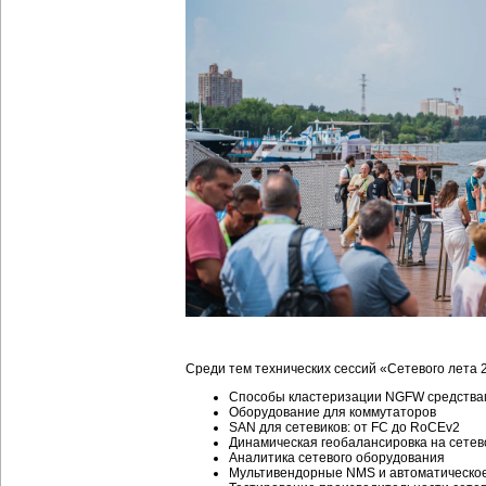
Среди тем технических сессий «Сетевого лета 
Способы кластеризации NGFW средства
Оборудование для коммутаторов
SAN для сетевиков: от FC до RoCEv2
Динамическая геобалансировка на сетев
Аналитика сетевого оборудования
Мультивендорные NMS и автоматическое