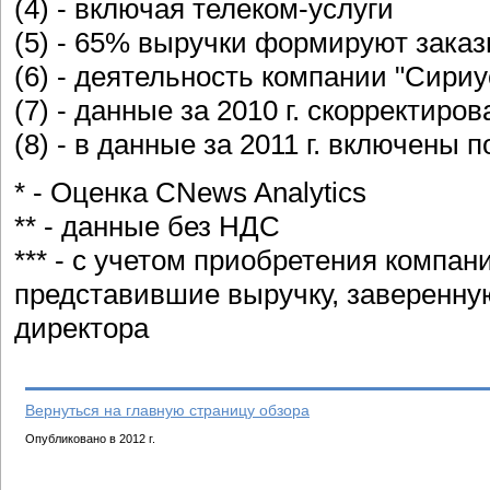
(4) - включая телеком-услуги
(5) - 65% выручки формируют зака
(6) - деятельность компании "Сириус
(7) - данные за 2010 г. скорректиро
(8) - в данные за 2011 г. включены
* - Оценка CNews Analytics
** - данные без НДС
*** - с учетом приобретения компани
представившие выручку, заверенну
директора
Вернуться на главную страницу обзора
Опубликовано в 2012 г.