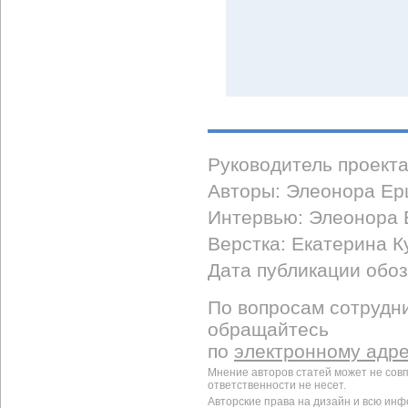
Руководитель проект
Авторы: Элеонора Ер
Интервью: Элеонора
Верстка: Екатерина К
Дата публикации обоз
По вопросам сотрудни
обращайтесь
по
электронному адр
Мнение авторов статей может не сов
ответственности не несет.
Авторские права на дизайн и всю ин