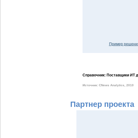
Пример решения
Справочник: Поставщики ИТ д
Источник: CNews Analytics, 2010
Партнер проекта