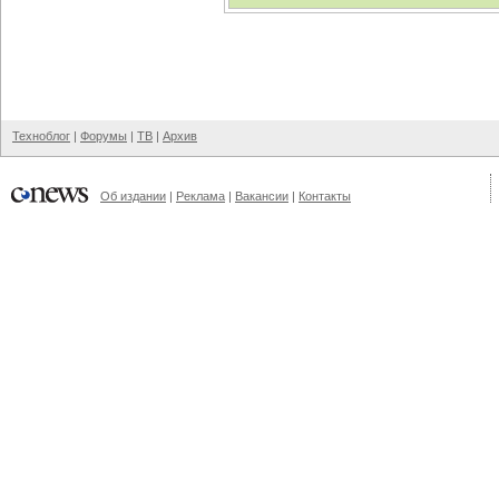
Техноблог
|
Форумы
|
ТВ
|
Архив
Об издании
|
Реклама
|
Вакансии
|
Контакты