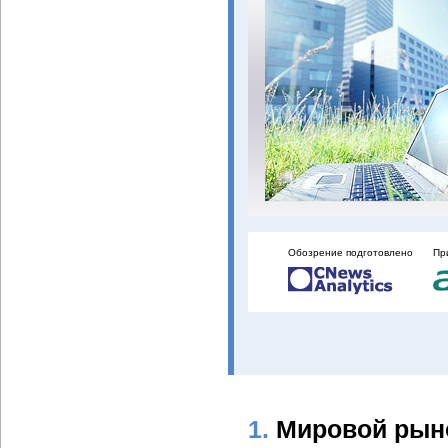
Обозрение подготовлено
Пр
1.
Мировой рыно