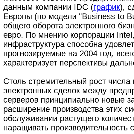
данным компании IDC (
график
), 
Европы (по модели "Business to Bu
общего оборота электронного бизн
евро. По мнению корпорации Inte
инфраструктура способна удовлет
прогнозируемые на 2004 год, всег
характеризует перспективы дальн
Столь стремительный рост числа 
электронных сделок между предпр
серверов принципиально новые за
расширение производства этих си
обслуживании растущего количес
наращивать производительность с