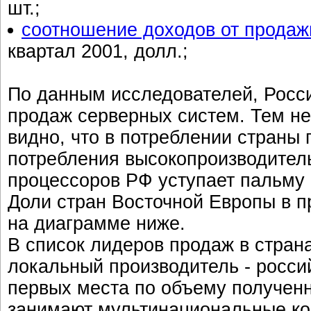
шт.;
соотношение доходов от продаж
квартал 2001, долл.;
По данным исследователей, Росси
продаж серверных систем. Тем не
видно, что в потреблении страны
потребления высокопроизводител
процессоров РФ уступает пальму 
Доли стран Восточной Европы в 
на диаграмме ниже.
В список лидеров продаж в стран
локальный производитель - росси
первых места по объему полученн
занимают мультинациональные ко