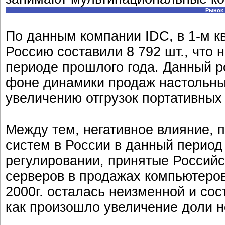
Рынок 
По данным компании IDC, в 1-м кв
Россию составили 8 792 шт., что 
периоде прошлого года. Данный 
фоне динамики продаж настольных
увеличению отгрузок портативных
Между тем, негативное влияние, 
систем в России в данный период
регулировании, принятые Россий
серверов в продажах компьютеров
2000г. осталась неизменной и сос
как произошло увеличение доли н