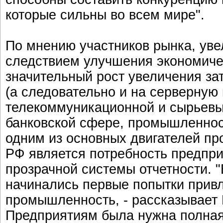
которые сильны во всем мире".
По мнению участников рынка, уве
следствием улучшения экономичес
значительный рост увеличения за
(а следовательно и на серверную
телекоммуникационной и сырьевых
банковской сфере, промышленнос
одним из основных двигателей п
РФ является потребность предпри
прозрачной системы отчетности. "
начинались первые попытки прив
промышленность, - рассказывает
Предприятиям была нужна полная