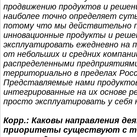
продвижению продуктов и решени
наиболее точно определяет сут
потому что мы действительно п
инновационные продукты и решен
эксплуатировать ежедневно на п
от небольших и средних компани
распределенными предприятиями
территориально в пределах Росс
Представляемые нами продуктов
интегрированные на их основе р
просто эксплуатировать у себя 
Корр.: Каковы направления д
приоритеты существуют с то