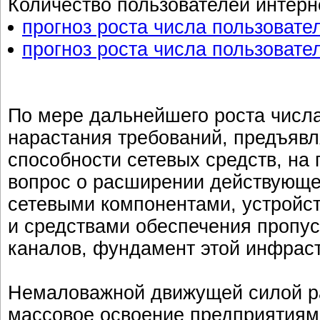
Количество пользователей интерн
прогноз роста числа пользовате
прогноз роста числа пользовате
По мере дальнейшего роста числа
нарастания требований, предъяв
способности сетевых средств, на 
вопрос о расширении действующе
сетевыми компонентами, устройст
и средствами обеспечения пропу
каналов, фундамент этой инфраст
Немаловажной движущей силой р
массовое освоение предприятиями