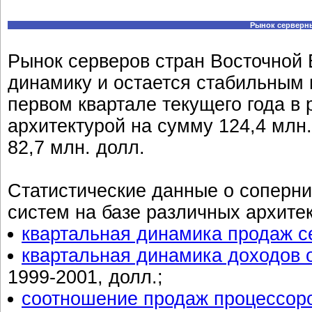
Рынок серверны
Рынок серверов стран Восточной
динамику и остается стабильным 
первом квартале текущего года в 
архитектурой на сумму 124,4 млн.
82,7 млн. долл.
Статистические данные о соперни
систем на базе различных архитек
квартальная динамика продаж се
квартальная динамика доходов о
1999-2001, долл.;
соотношение продаж процессоро