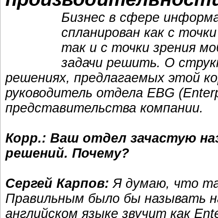
Бизнес в сфере информ
спланирован как с точки
так и с точки зрения м
задачи решить. О струк
решениях, предлагаемых этой ко
руководитель отдела EBG (Enterp
представительства компании.
Корр.: Ваш отдел зачастую 
решений. Почему?
Сергей Карпов:
Я думаю, что та
Правильным было бы называть н
английском языке звучит как Ente