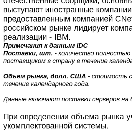
отечественные сборщики, основн
выступают иностранные компании.
предоставленным компанией CNew
российском рынке лидирует комп
реализации - IBM.
Примечания к данным IDC
Поставки, шт.
- количество полностью
поставщиком в страну в течение календа
Объем рынка, долл. США
- стоимость с
течение календарного года.
Данные включают поставки серверов на ба
При определении объема рынка у
укомплектованной системы.