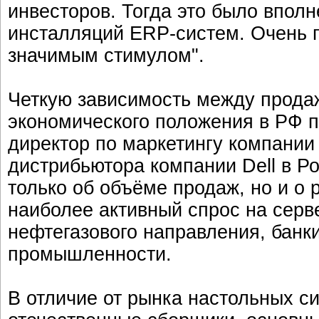
инвесторов. Тогда это было впол
инсталляций ERP-систем. Очень п
значимым стимулом".
Четкую зависимость между прода
экономического положения в РФ 
директор по маркетингу компании
дистрибьютора компании Dell в Ро
только об объёме продаж, но и о
наиболее активный спрос на серв
нефтегазового направления, банк
промышленности.
В отличие от рынка настольных си