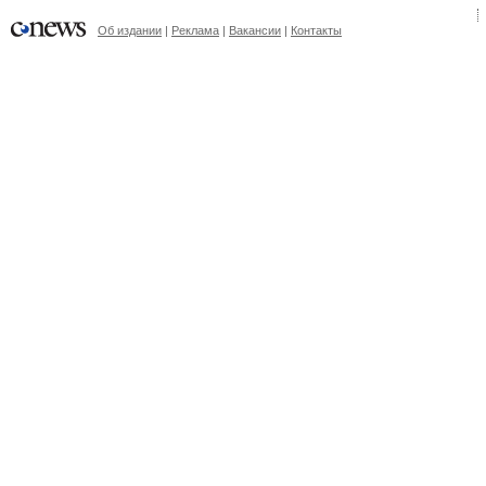
Об издании
|
Реклама
|
Вакансии
|
Контакты