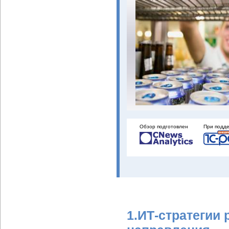
Обзор подготовлен
При подд
1.ИТ-стратегии