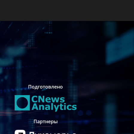
Подготовлено
Партнеры