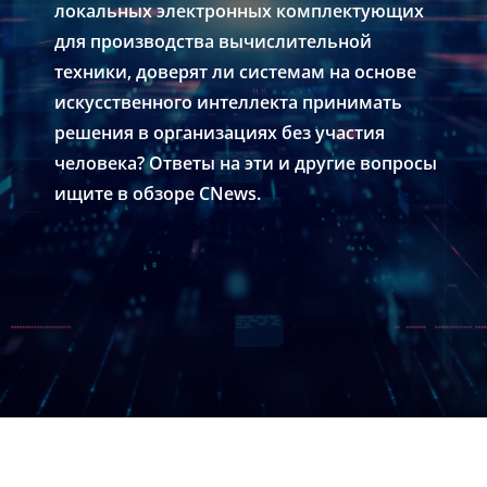
локальных электронных комплектующих
для производства вычислительной
техники, доверят ли системам на основе
искусственного интеллекта принимать
решения в организациях без участия
человека? Ответы на эти и другие вопросы
ищите в обзоре CNews.