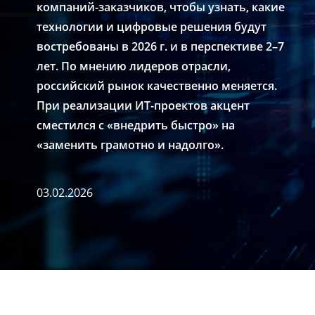
компаний-заказчиков, чтобы узнать, какие
технологии и цифровые решения будут
востребованы в 2026 г. и в перспективе 2–7
лет. По мнению лидеров отрасли,
российский рынок качественно меняется.
При реализации ИТ-проектов акцент
сместился с «внедрить быстро» на
«заменить грамотно и надолго».
03.02.2026