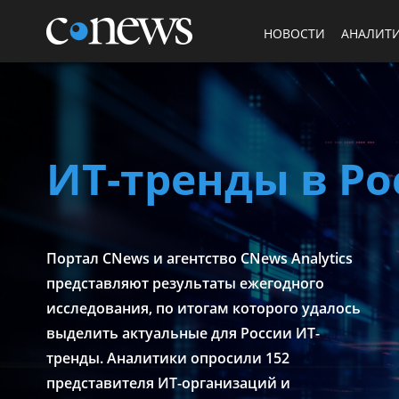
НОВОСТИ
АНАЛИТ
ИТ-тренды в Ро
Портал CNews и агентство CNews Analytics
представляют результаты ежегодного
исследования, по итогам которого удалось
выделить актуальные для России ИТ-
тренды. Аналитики опросили 152
представителя ИТ-организаций и