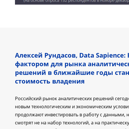
Алексей Рундасов, Data Sapience
фактором для рынка аналитичес
решений в ближайшие годы стан
стоимость владения
Российский рынок аналитических решений сегодн
новым технологическим и экономическим услов
продолжают инвестировать в работу с данными, 
смотрят не на набор технологий, а на практическу