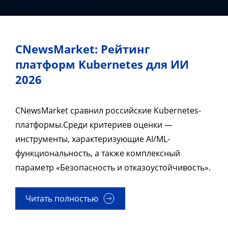
CNewsMarket: Рейтинг
платформ Kubernetes для ИИ
2026
CNewsMarket сравнил российские Kubernetes-
платформы.Среди критериев оценки —
инструменты, характеризующие AI/ML-
функциональность, а также комплексный
параметр «Безопасность и отказоустойчивость».
Читать полностью