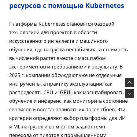
ресурсов с помощью Kubernetes
Платформы Kubernetes становятся базовой
технологией для проектов в области
искусственного интеллекта и машинного
обучения, где нагрузка нестабильна, а стоимость
вычислений растет вместе с масштабом
экспериментов и требованиями к результату. В
2025 г. компании обсуждают уже не отдельные
инструменты, а практику эксплуатации: как
распределять CPU и
GPU
, как масштабировать
обучение и инференс, как мониторить состояние
сервисов и восстанавливать их после сбоев. Эти
критерии определяют выбор платформы для ИИ
и ML-нагрузок и во многом задают темп
перехода от пилотов к промышленному