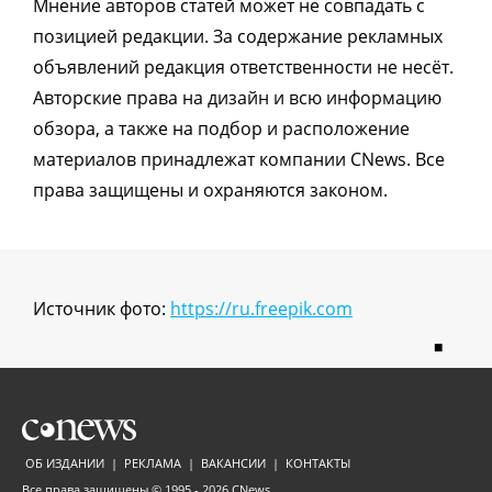
Мнение авторов статей может не совпадать с
позицией редакции. За содержание рекламных
объявлений редакция ответственности не несёт.
Авторские права на дизайн и всю информацию
обзора, а также на подбор и расположение
материалов принадлежат компании CNews. Все
права защищены и охраняются законом.
Источник фото:
https://ru.freepik.com
■
ОБ ИЗДАНИИ
|
РЕКЛАМА
|
ВАКАНСИИ
|
КОНТАКТЫ
Все права защищены © 1995 - 2026
CNews