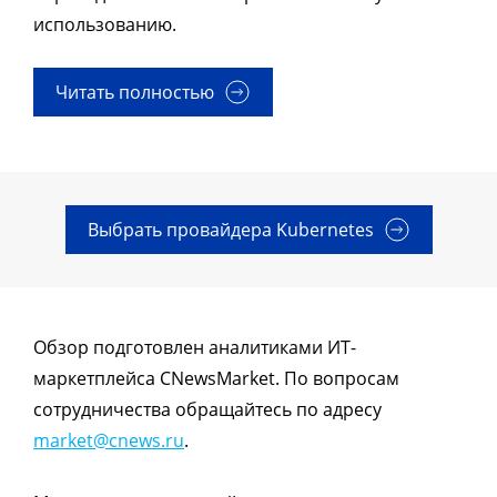
использованию.
Читать полностью
Выбрать провайдера Kubernetes
Обзор подготовлен аналитиками ИТ-
маркетплейса CNewsMarket. По вопросам
сотрудничества обращайтесь по адресу
market@cnews.ru
.