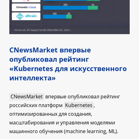
CNewsMarket впервые
опубликовал рейтинг
«Kubernetes для искусственного
интеллекта»
CNewsMarket
впервые опубликовал рейтинг
российских платформ
Kubernetes
,
оптимизированных для создания,
масштабирования и управления моделями
машинного обучения (machine learning, ML).