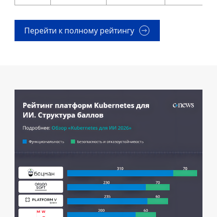
Перейти к полному рейтингу