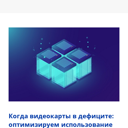
Когда видеокарты в дефиците:
оптимизируем использование