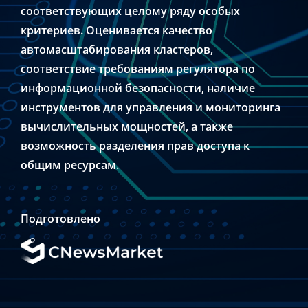
соответствующих целому ряду особых
критериев. Оценивается качество
автомасштабирования кластеров,
соответствие требованиям регулятора по
информационной безопасности, наличие
инструментов для управления и мониторинга
вычислительных мощностей, а также
возможность разделения прав доступа к
общим ресурсам.
Подготовлено