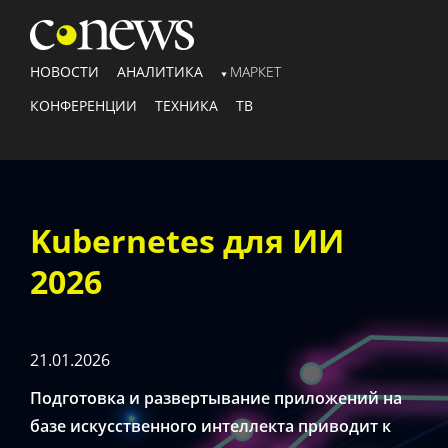
НОВОСТИ
АНАЛИТИКА
МАРКЕТ
КОНФЕРЕНЦИИ
ТЕХНИКА
ТВ
Kubernetes для ИИ
2026
21.01.2026
Подготовка и развертывание приложений на
базе искусственного интеллекта приводит к