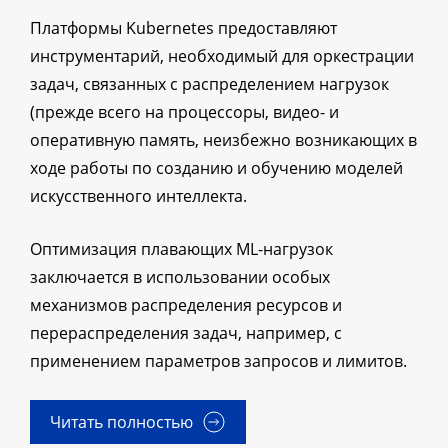
Платформы Kubernetes предоставляют
инструментарий, необходимый для оркестрации
задач, связанных с распределением нагрузок
(прежде всего на процессоры, видео- и
оперативную память, неизбежно возникающих в
ходе работы по созданию и обучению моделей
искусственного интеллекта.
Оптимизация плавающих ML-нагрузок
заключается в использовании особых
механизмов распределения ресурсов и
перераспределения задач, например, с
применением параметров запросов и лимитов.
Читать полностью