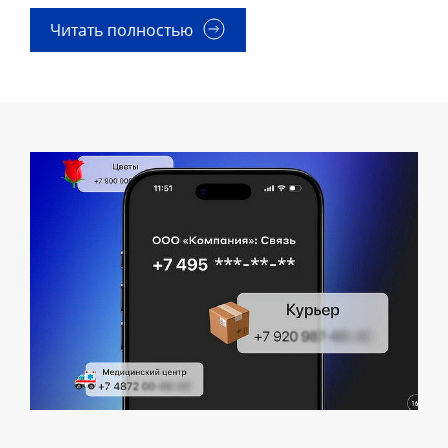
Читать полностью