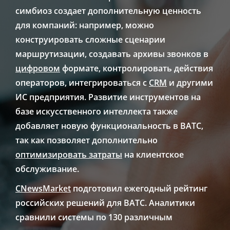
симбиоз создает дополнительную ценность
для компаний: например, можно
конструировать сложные сценарии
маршрутизации, создавать архивы звонков в
цифровом
формате, контролировать действия
операторов, интегрироваться с
CRM
и другими
ИС предприятия. Развитие инструментов на
базе искусственного интеллекта также
добавляет новую функциональность в ВАТС,
так как позволяет дополнительно
оптимизировать затраты
на клиентское
обслуживание.
CNewsMarket
подготовил ежегодный рейтинг
российских решений для ВАТС. Аналитики
сравнили системы по 130 различным