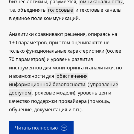
бизнес-логики и, разумеется,
омниканальность
,
т.е. объединять
голосовые
и текстовые каналы
в единое поле коммуникаций.
Аналитики сравнивают решения, опираясь на
130 параметров, при этом оцениваются не
только функциональные характеристики (более
70 параметров) и уровень развития
инструментов для мониторинга и аналитики, но
и возможности для
обеспечения
информационной безопасности
(
управление
доступом
, ролевые модели), уровень цен и
качество поддержки провайдера (помощь,
обучение, документация и т.п.).
Читать полностью