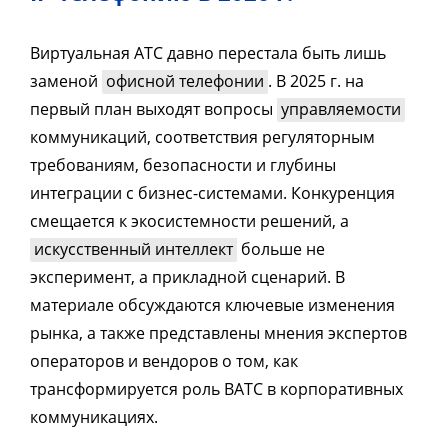
Виртуальная АТС давно перестала быть лишь
заменой
офисной телефонии
. В 2025 г. на
первый план выходят вопросы
управляемости
коммуникаций, соответствия регуляторным
требованиям, безопасности и глубины
интеграции с бизнес-системами. Конкуренция
смещается к экосистемности решений, а
искусственный интеллект
больше не
эксперимент, а прикладной сценарий. В
материале обсуждаются ключевые изменения
рынка, а также представлены мнения экспертов
операторов и вендоров о том, как
трансформируется роль ВАТС в корпоративных
коммуникациях.