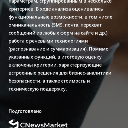
параметрам, сгруппированным в несколько
критериев. В ходе анализа оценивались
функциональные возможности, в том числе
омниканальность (
SMS
, почта, перехват
сообщений из любых форм на сайте и др.),
работа с речевыми технологиями
(
распознавание
и
суммаризация
). Помимо
указанных функций, в итоговую оценку
включены критерии, характеризующие
встроенные решения для бизнес-аналитики,
безопасности, а также стоимость и
техническую поддержку.
Подготовлено