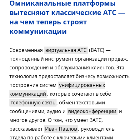
Омниканальные платформы
вытесняют классические АТС —
на чем теперь строят
коммуникации
Современная
виртуальная АТС
(ВАТС) —
полноценный инструмент организации продаж,
сопровождения и обслуживания клиентов. Эта
технология предоставляет бизнесу возможность
построения систем
унифицированных
коммуникаций
, которые сочетают в себе
телефонную связь
, обмен текстовыми
сообщениями, аудио и
видеоконференции
и
многое другое. О том, что умеет ВАТС,
рассказывает
Иван Павлов
, руководитель
отдела по работе с ключевыми клиентами