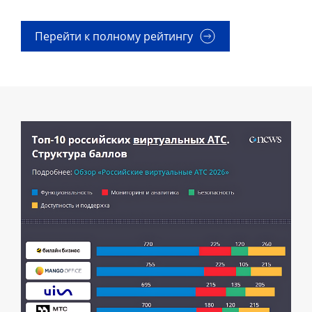
Перейти к полному рейтингу