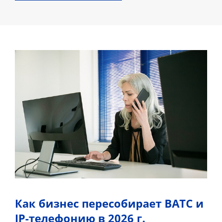
Как бизнес пересобирает ВАТС и
IP-телефонию в 2026 г.