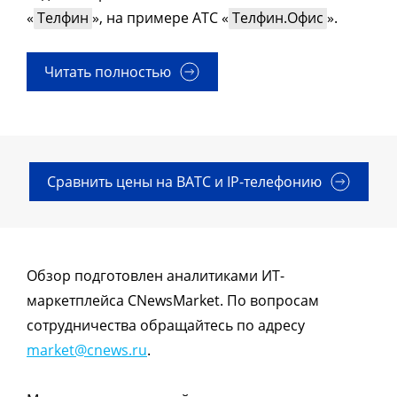
«
Телфин
», на примере АТС «
Телфин.Офис
».
Читать полностью
Сравнить цены на ВАТС и IP-телефонию
Обзор подготовлен аналитиками ИТ-
маркетплейса CNewsMarket. По вопросам
сотрудничества обращайтесь по адресу
market@cnews.ru
.