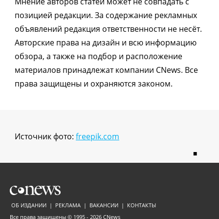
Мнение авторов статей может не совпадать с
позицией редакции. За содержание рекламных
объявлений редакция ответственности не несёт.
Авторские права на дизайн и всю информацию
обзора, а также на подбор и расположение
материалов принадлежат компании CNews. Все
права защищены и охраняются законом.
Источник фото:
freepik.com
■
ОБ ИЗДАНИИ
|
РЕКЛАМА
|
ВАКАНСИИ
|
КОНТАКТЫ
Все права защищены © 1995 - 2026
CNews