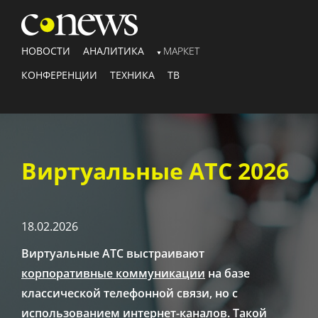
НОВОСТИ
АНАЛИТИКА
МАРКЕТ
КОНФЕРЕНЦИИ
ТЕХНИКА
ТВ
Виртуальные АТС 2026
18.02.2026
Виртуальные АТС выстраивают
корпоративные коммуникации
на базе
классической телефонной связи, но с
использованием интернет-каналов. Такой