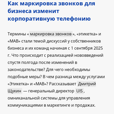
Как маркировка звонков для
бизнеса изменит
корпоративную телефонию
Термины «
маркировка звонков
», «этикетка» и
«МАВ» стали темой дискуссий у собственников
бизнеса и их команд начиная с 1 сентября 2025
г. Что происходит с реализацией нововведений
спустя полгода после изменений в
законодательстве? Для чего необходимы
подобные меры? В чем разница между услугами
«Этикетка» и «МАВ»? Рассказывает
Дмитрий
Щукин
— генеральный директор
UIS
,
омниканальной системы для управления
коммуникациями в маркетинге и продажах.