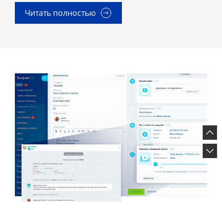
Читать полностью