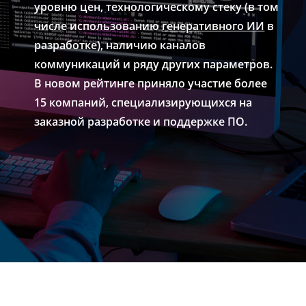
уровню цен, технологическому стеку (в том
числе использованию
генеративного ИИ
в
разработке), наличию каналов
коммуникаций и ряду других параметров.
В новом рейтинге приняло участие более
15 компаний, специализирующихся на
заказной разработке и поддержке ПО.