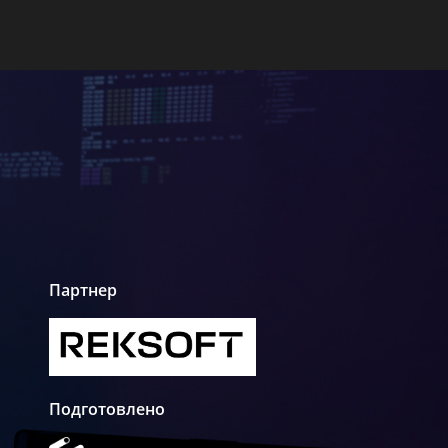
Партнер
Подготовлено