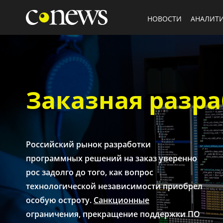
НОВОСТИ
АНАЛИТ
Заказная разра
Российский рынок разработки
программных решений на заказ уверенно
рос задолго до того, как вопрос
технологической независимости приобрел
особую остроту.
Санкционные
ограничения, прекращение поддержки ПО