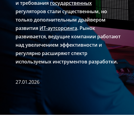
и требования
государственных
регуляторов стали существенным, но
только дополнительным драйвером
развития
ИТ-аутсорсинга
. Рынок
развивается, ведущие компании работают
над увеличением эффективности и
регулярно расширяют спектр
используемых инструментов разработки.
27.01.2026