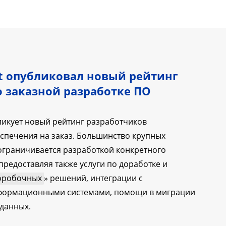
 опубликовал новый рейтинг
 заказной разработке ПО
икует новый рейтинг разработчиков
спечения на заказ. Большинство крупных
ограничивается разработкой конкретного
 предоставляя также услуги по доработке и
оробочных
» решений, интеграции с
формационными системами, помощи в миграции
данных.