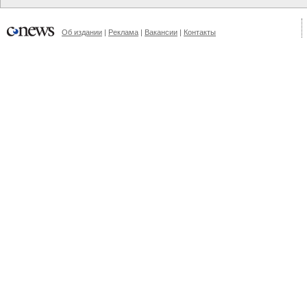
Об издании
|
Реклама
|
Вакансии
|
Контакты