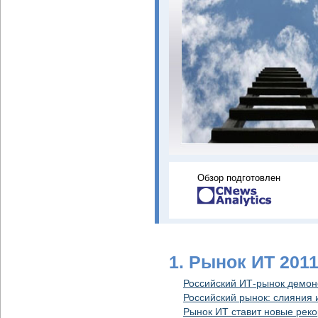
Обзор подготовлен
1. Рынок ИТ 201
Российский ИТ-рынок демон
Российский рынок: слияния
Рынок ИТ ставит новые рек