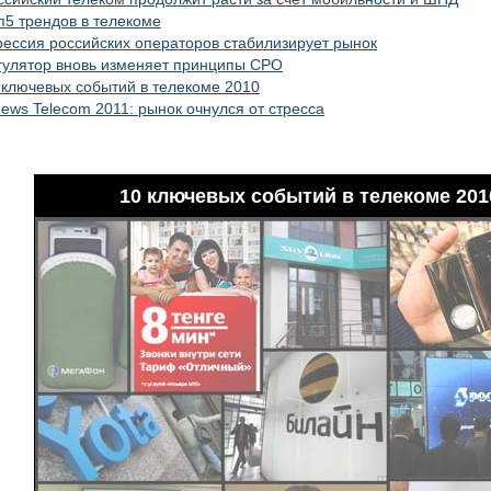
п5 трендов в телекоме
рессия российских операторов стабилизирует рынок
гулятор вновь изменяет принципы СРО
 ключевых событий в телекоме 2010
ews Telecom 2011: рынок очнулся от стресса
10 ключевых событий в телекоме 201