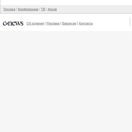
Техника
Конференции
ТВ
Архив
Об издании
Реклама
Вакансии
Контакты